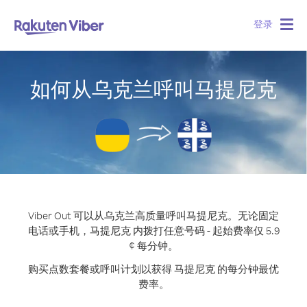
登录
Togg
navig
如何从乌克兰呼叫马提尼克
Viber Out 可以从乌克兰高质量呼叫马提尼克。
无论固定
电话或手机，马提尼克 内拨打任意号码 - 起始费率仅 5.9
¢ 每分钟。
购买点数套餐或呼叫计划以获得 马提尼克 的每分钟最优
费率。