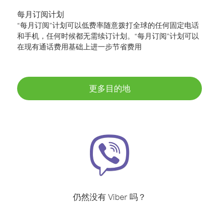
每月订阅计划
“每月订阅”计划可以低费率随意拨打全球的任何固定电话
和手机，任何时候都无需续订计划。“每月订阅”计划可以
在现有通话费用基础上进一步节省费用
更多目的地
仍然没有 Viber 吗？