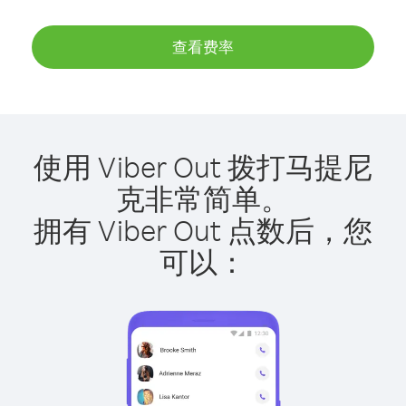
查看费率
使用 Viber Out 拨打马提尼
克非常简单。
拥有 Viber Out 点数后，您
可以：