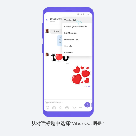
从对话标题中选择“Viber Out 呼叫”