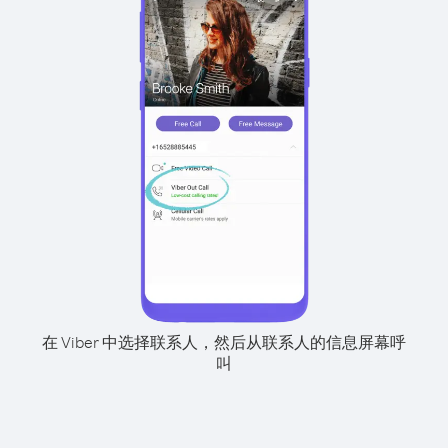
在 Viber 中选择联系人，然后从联系人的信息屏幕呼
叫