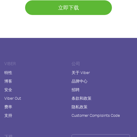
立即下载
VIBER
公司
特性
关于 Viber
博客
品牌中心
安全
招聘
Viber Out
条款和政策
费率
隐私政策
支持
Customer Complaints Code
下载