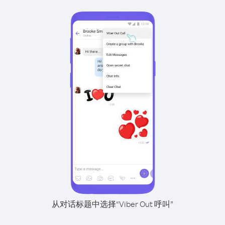
从对话标题中选择“Viber Out 呼叫”