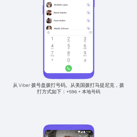
从 Viber 拨号盘拨打号码。
从美国拨打马提尼克，拨
打方式如下：
+
+
596
本地号码