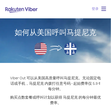
登录
Togg
navig
如何从美国呼叫马提尼克
Viber Out 可以从美国高质量呼叫马提尼克。
无论固定电
话或手机，马提尼克 内拨打任意号码 - 起始费率仅 5.9 ¢
每分钟。
购买点数套餐或呼叫计划以获得 马提尼克 的每分钟最优
费率。