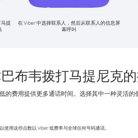
打马提
在 Viber 中选择联系人，然后从联系人的信息屏
幕呼叫
码
津巴布韦拨打马提尼克的
t 可以更低的费用提供更多通话时间。选择其中一种灵活
您可以使用这些点数以 Viber 低费率与全球任何号码通话。