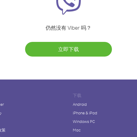
仍然没有 Viber 吗？
立即下载
下载
er
Android
心
iPhone & iPad
Windows PC
政策
Mac