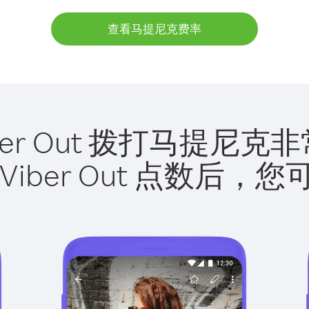
查看马提尼克费率
ber Out 拨打马提尼
Viber Out 点数后，