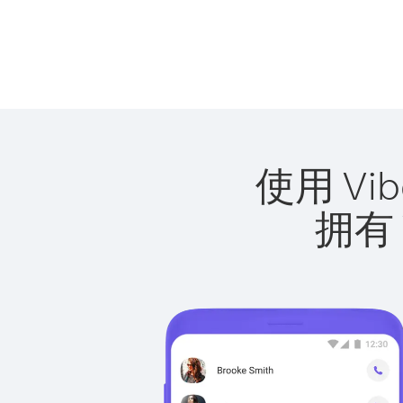
使用 Vi
拥有 