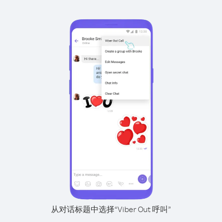
从对话标题中选择“Viber Out 呼叫”