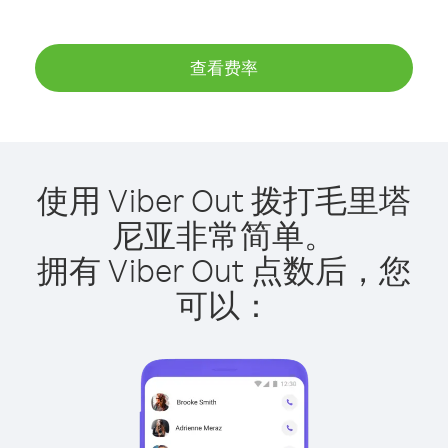
查看费率
使用 Viber Out 拨打毛里塔
尼亚非常简单。
拥有 Viber Out 点数后，您
可以：