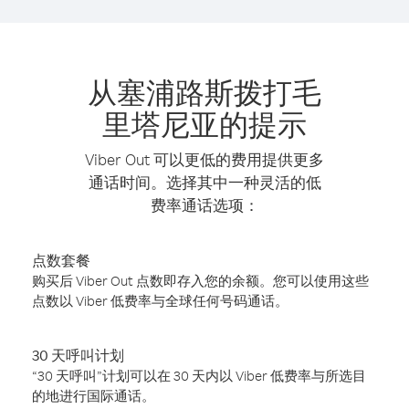
从塞浦路斯拨打毛
里塔尼亚的提示
Viber Out 可以更低的费用提供更多
通话时间。选择其中一种灵活的低
费率通话选项：
点数套餐
购买后 Viber Out 点数即存入您的余额。您可以使用这些
点数以 Viber 低费率与全球任何号码通话。
30 天呼叫计划
“30 天呼叫”计划可以在 30 天内以 Viber 低费率与所选目
的地进行国际通话。