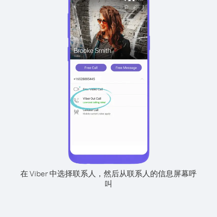
在 Viber 中选择联系人，然后从联系人的信息屏幕呼
叫