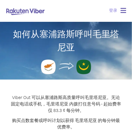
登录
Togg
navig
如何从塞浦路斯呼叫毛里塔
尼亚
Viber Out 可以从塞浦路斯高质量呼叫毛里塔尼亚。
无论
固定电话或手机，毛里塔尼亚 内拨打任意号码 - 起始费率
仅 83.3 ¢ 每分钟。
购买点数套餐或呼叫计划以获得 毛里塔尼亚 的每分钟最
优费率。