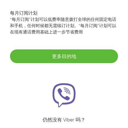
每月订阅计划
“每月订阅”计划可以低费率随意拨打全球的任何固定电话
和手机，任何时候都无需续订计划。“每月订阅”计划可以
在现有通话费用基础上进一步节省费用
更多目的地
仍然没有 Viber 吗？