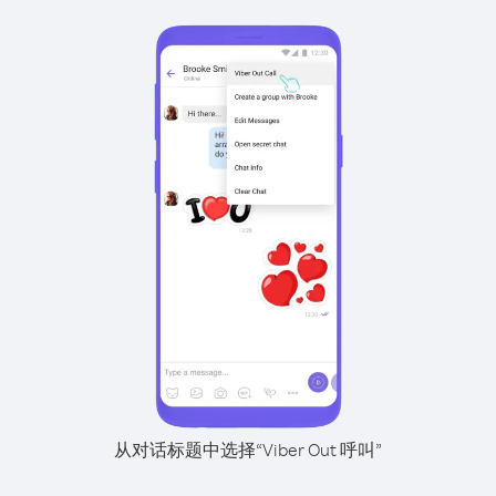
从对话标题中选择“Viber Out 呼叫”