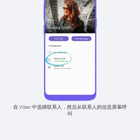
在 Viber 中选择联系人，然后从联系人的信息屏幕呼
叫