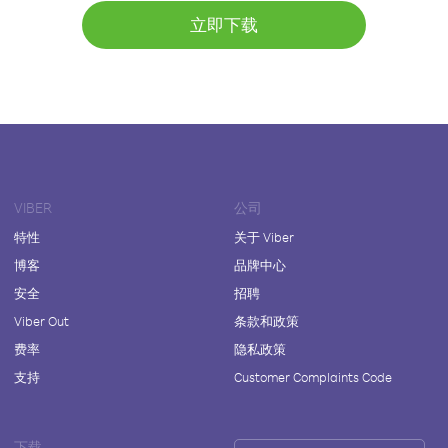
立即下载
VIBER
公司
特性
关于 Viber
博客
品牌中心
安全
招聘
Viber Out
条款和政策
费率
隐私政策
支持
Customer Complaints Code
下载