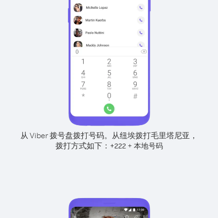
从 Viber 拨号盘拨打号码。
从纽埃拨打毛里塔尼亚，
拨打方式如下：
+
+
222
本地号码