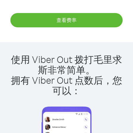
查看费率
使用 Viber Out 拨打毛里求
斯非常简单。
拥有 Viber Out 点数后，您
可以：