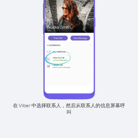
在 Viber 中选择联系人，然后从联系人的信息屏幕呼
叫