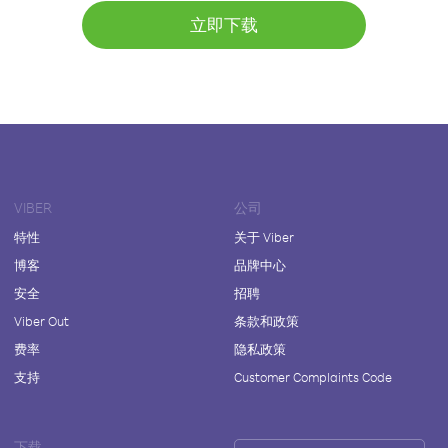
立即下载
VIBER
公司
特性
关于 Viber
博客
品牌中心
安全
招聘
Viber Out
条款和政策
费率
隐私政策
支持
Customer Complaints Code
下载