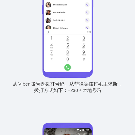
从 Viber 拨号盘拨打号码。
从菲律宾拨打毛里求斯，
拨打方式如下：
+
+
230
本地号码