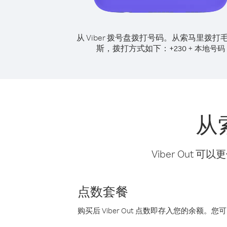
从 Viber 拨号盘拨打号码。
从索马里拨打
斯，拨打方式如下：
+
+
230
本地号码
从
Viber Ou
点数套餐
购买后 Viber Out 点数即存入您的余额。