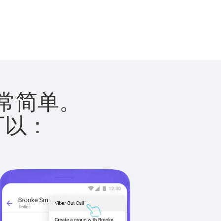
斯非常简单。
您可以：