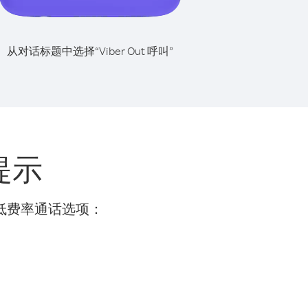
从对话标题中选择“Viber Out 呼叫”
提示
的低费率通话选项：