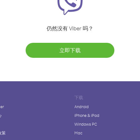
仍然没有 Viber 吗？
立即下载
下载
er
Android
心
iPhone & iPad
Windows PC
政策
Mac