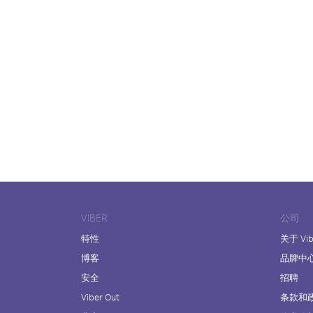
VIBER
公司
特性
关于 Vib
博客
品牌中
安全
招聘
Viber Out
条款和