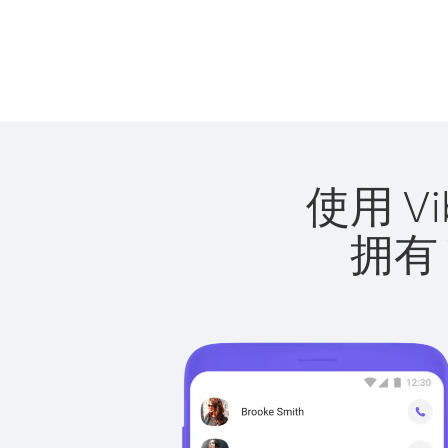
使用 V
拥有 