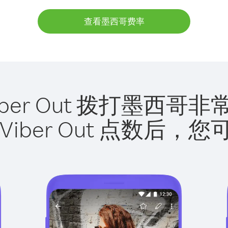
查看墨西哥费率
iber Out 拨打墨西哥
Viber Out 点数后，