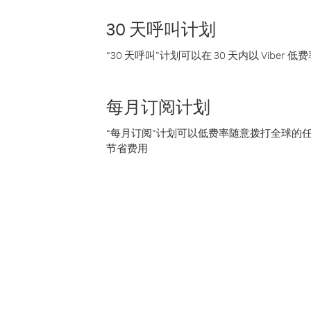
30 天呼叫计划
“30 天呼叫”计划可以在 30 天内以 Vibe
每月订阅计划
“每月订阅”计划可以低费率随意拨打全球的
节省费用