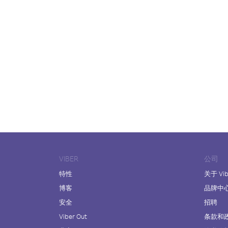
VIBER
公司
特性
关于 Vib
博客
品牌中
安全
招聘
Viber Out
条款和