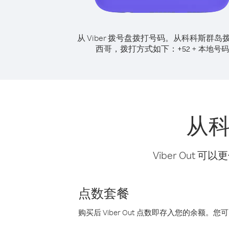
从 Viber 拨号盘拨打号码。
从科科斯群岛
西哥，拨打方式如下：
+
+
52
本地号码
从
Viber Ou
点数套餐
购买后 Viber Out 点数即存入您的余额。