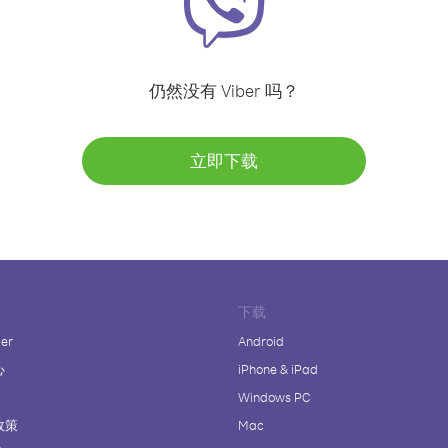
仍然没有 Viber 吗？
立即下载
下载
er
Android
心
iPhone & iPad
Windows PC
政策
Mac