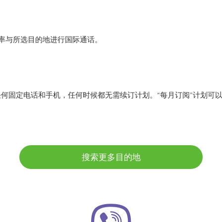
r 低费率与所选目的地进行国际通话。
任何固定电话和手机，任何时候都无需续订计划。“每月订阅”计划可
搜索更多目的地