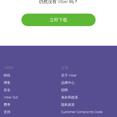
仍然没有 Viber 吗？
立即下载
VIBER
公司
特性
关于 Viber
博客
品牌中心
安全
招聘
Viber Out
条款和政策
费率
隐私政策
支持
Customer Complaints Code