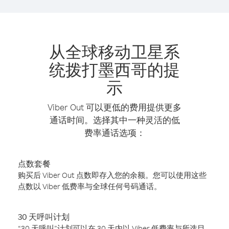
从全球移动卫星系
统拨打墨西哥的提
示
Viber Out 可以更低的费用提供更多
通话时间。选择其中一种灵活的低
费率通话选项：
点数套餐
购买后 Viber Out 点数即存入您的余额。您可以使用这些
点数以 Viber 低费率与全球任何号码通话。
30 天呼叫计划
“30 天呼叫”计划可以在 30 天内以 Viber 低费率与所选目