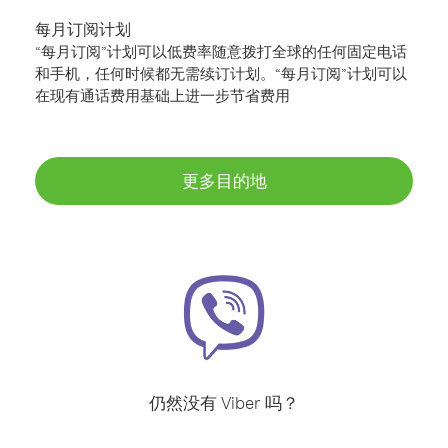
每月订阅计划
“每月订阅”计划可以低费率随意拨打全球的任何固定电话
和手机，任何时候都无需续订计划。“每月订阅”计划可以
在现有通话费用基础上进一步节省费用
更多目的地
仍然没有 Viber 吗？