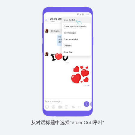
从对话标题中选择“Viber Out 呼叫”