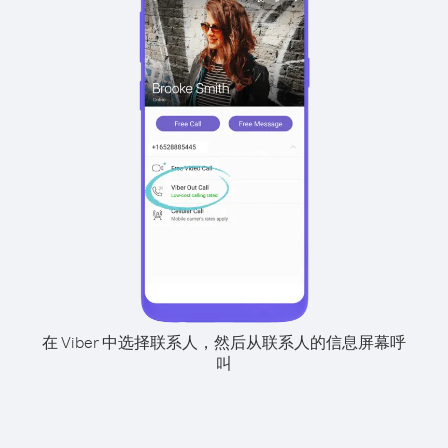
在 Viber 中选择联系人，然后从联系人的信息屏幕呼
叫