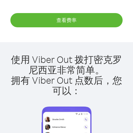
查看费率
使用 Viber Out 拨打密克罗
尼西亚非常简单。
拥有 Viber Out 点数后，您
可以：