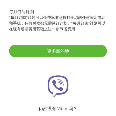
每月订阅计划
“每月订阅”计划可以低费率随意拨打全球的任何固定电话
和手机，任何时候都无需续订计划。“每月订阅”计划可以
在现有通话费用基础上进一步节省费用
更多目的地
仍然没有 Viber 吗？