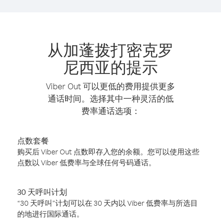
从加蓬拨打密克罗
尼西亚的提示
Viber Out 可以更低的费用提供更多
通话时间。选择其中一种灵活的低
费率通话选项：
点数套餐
购买后 Viber Out 点数即存入您的余额。您可以使用这些
点数以 Viber 低费率与全球任何号码通话。
30 天呼叫计划
“30 天呼叫”计划可以在 30 天内以 Viber 低费率与所选目
的地进行国际通话。