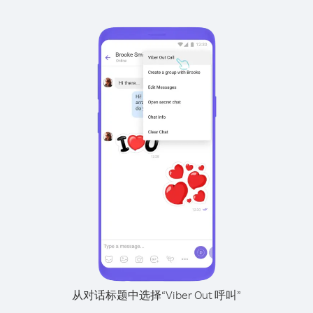
从对话标题中选择“Viber Out 呼叫”