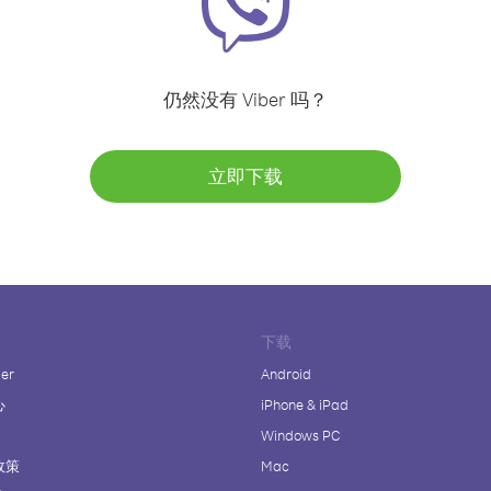
仍然没有 Viber 吗？
立即下载
下载
er
Android
心
iPhone & iPad
Windows PC
政策
Mac