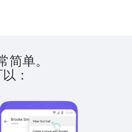
瓦非常简单。
您可以：