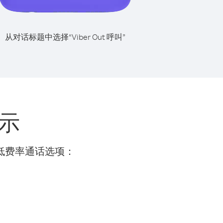
从对话标题中选择“Viber Out 呼叫”
示
的低费率通话选项：