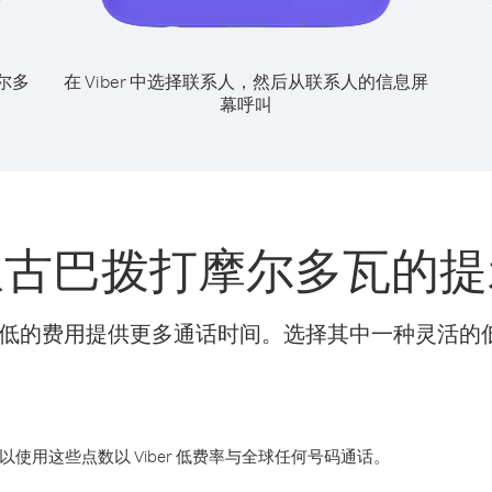
尔多
在 Viber 中选择联系人，然后从联系人的信息屏
幕呼叫
从古巴拨打摩尔多瓦的提
t 可以更低的费用提供更多通话时间。选择其中一种灵活
您可以使用这些点数以 Viber 低费率与全球任何号码通话。