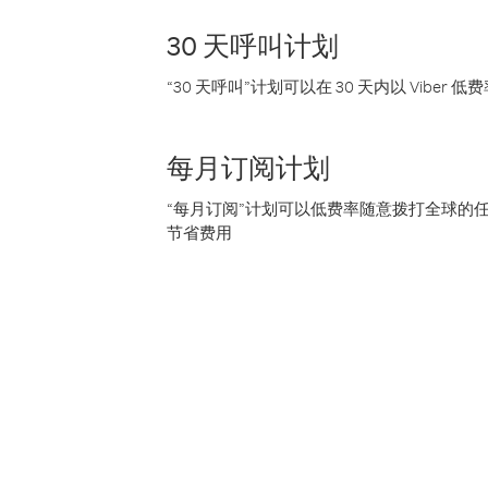
30 天呼叫计划
“30 天呼叫”计划可以在 30 天内以 Vibe
每月订阅计划
“每月订阅”计划可以低费率随意拨打全球的
节省费用