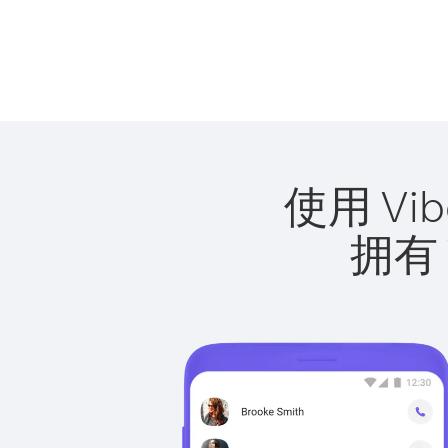
使用 Vi
拥有 