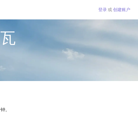
登录
或
创建账户
多瓦
分钟。