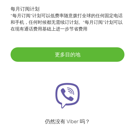
每月订阅计划
“每月订阅”计划可以低费率随意拨打全球的任何固定电话
和手机，任何时候都无需续订计划。“每月订阅”计划可以
在现有通话费用基础上进一步节省费用
更多目的地
仍然没有 Viber 吗？