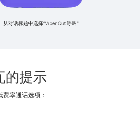
从对话标题中选择“Viber Out 呼叫”
瓦的提示
的低费率通话选项：