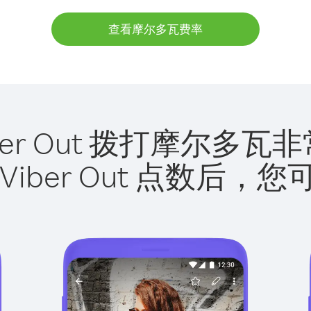
查看摩尔多瓦费率
ber Out 拨打摩尔多
Viber Out 点数后，