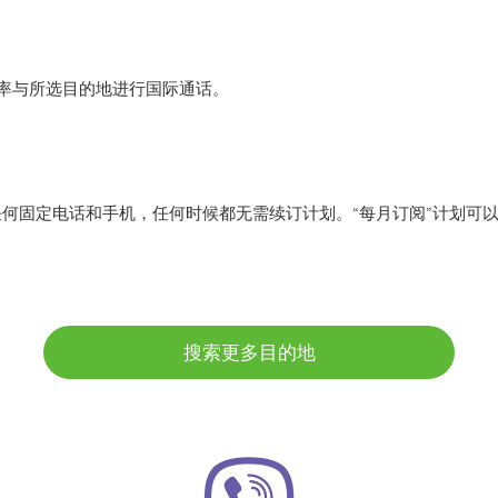
r 低费率与所选目的地进行国际通话。
任何固定电话和手机，任何时候都无需续订计划。“每月订阅”计划可
搜索更多目的地