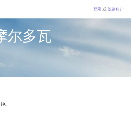
登录
或
创建账户
摩尔多瓦
分钟。