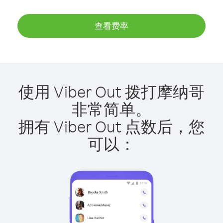
查看费率
使用 Viber Out 拨打摩纳哥
非常简单。
拥有 Viber Out 点数后，您
可以：