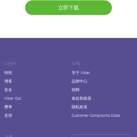
立即下载
VIBER
公司
特性
关于 Viber
博客
品牌中心
安全
招聘
Viber Out
条款和政策
费率
隐私政策
支持
Customer Complaints Code
下载