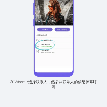
在 Viber 中选择联系人，然后从联系人的信息屏幕呼
叫