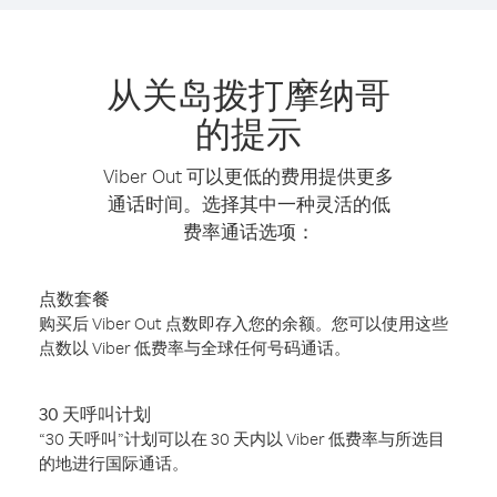
从关岛拨打摩纳哥
的提示
Viber Out 可以更低的费用提供更多
通话时间。选择其中一种灵活的低
费率通话选项：
点数套餐
购买后 Viber Out 点数即存入您的余额。您可以使用这些
点数以 Viber 低费率与全球任何号码通话。
30 天呼叫计划
“30 天呼叫”计划可以在 30 天内以 Viber 低费率与所选目
的地进行国际通话。