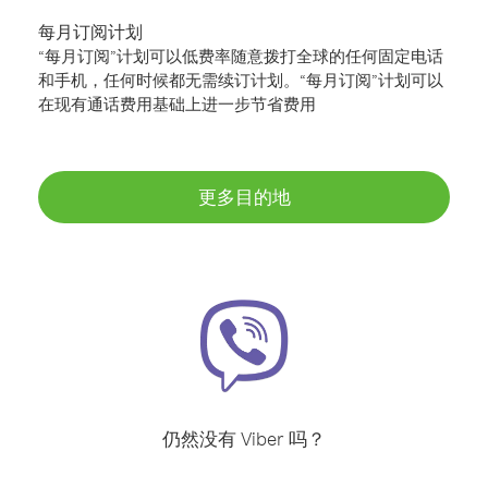
每月订阅计划
“每月订阅”计划可以低费率随意拨打全球的任何固定电话
和手机，任何时候都无需续订计划。“每月订阅”计划可以
在现有通话费用基础上进一步节省费用
更多目的地
仍然没有 Viber 吗？