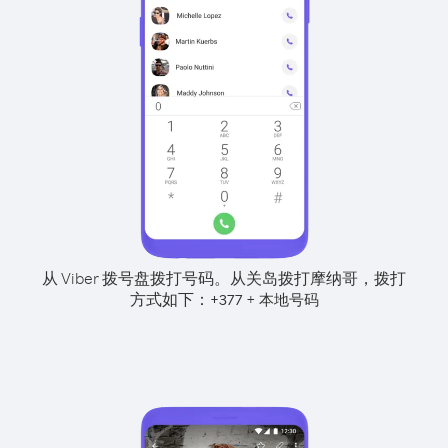
从 Viber 拨号盘拨打号码。
从关岛拨打摩纳哥，拨打
方式如下：
+
+
377
本地号码