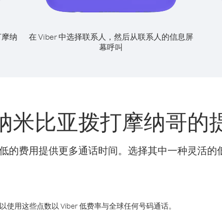
打摩纳
在 Viber 中选择联系人，然后从联系人的信息屏
幕呼叫
纳米比亚拨打摩纳哥的
t 可以更低的费用提供更多通话时间。选择其中一种灵活
您可以使用这些点数以 Viber 低费率与全球任何号码通话。