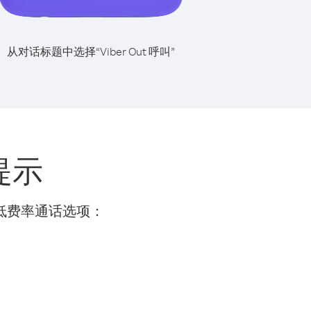
从对话标题中选择“Viber Out 呼叫”
提示
的低费率通话选项：