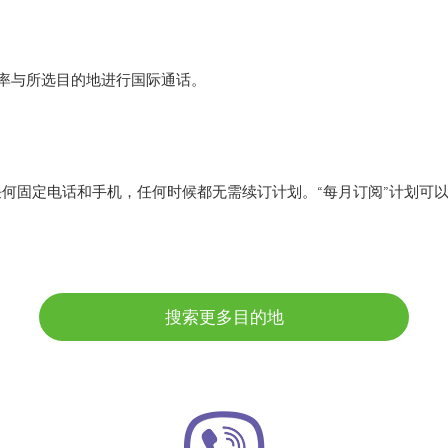
r 低费率与所选目的地进行国际通话。
任何固定电话和手机，任何时候都无需续订计划。“每月订阅”计划可
搜索更多目的地