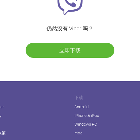
仍然没有 Viber 吗？
立即下载
下载
er
Android
心
iPhone & iPad
Windows PC
政策
Mac