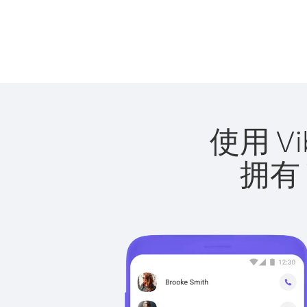
使用 V
拥有 