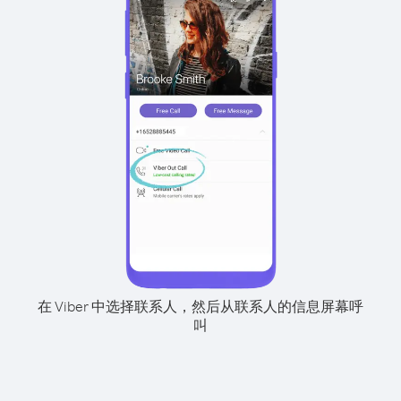
在 Viber 中选择联系人，然后从联系人的信息屏幕呼
叫