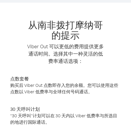
从南非拨打摩纳哥
的提示
Viber Out 可以更低的费用提供更多
通话时间。选择其中一种灵活的低
费率通话选项：
点数套餐
购买后 Viber Out 点数即存入您的余额。您可以使用这些
点数以 Viber 低费率与全球任何号码通话。
30 天呼叫计划
“30 天呼叫”计划可以在 30 天内以 Viber 低费率与所选目
的地进行国际通话。