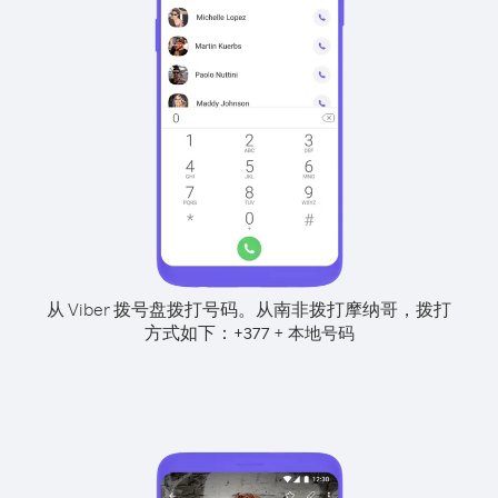
从 Viber 拨号盘拨打号码。
从南非拨打摩纳哥，拨打
方式如下：
+
+
377
本地号码