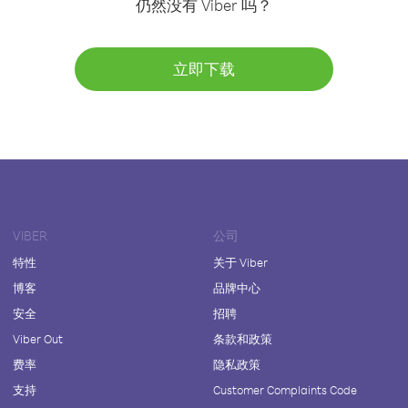
仍然没有 Viber 吗？
立即下载
VIBER
公司
特性
关于 Viber
博客
品牌中心
安全
招聘
Viber Out
条款和政策
费率
隐私政策
支持
Customer Complaints Code