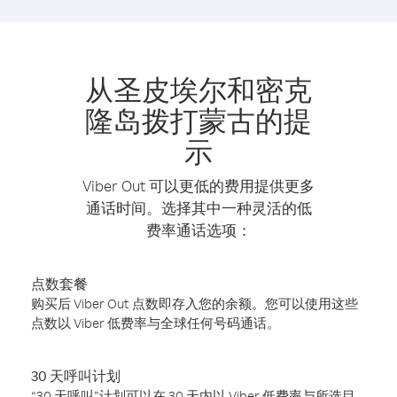
从圣皮埃尔和密克
隆岛拨打蒙古的提
示
Viber Out 可以更低的费用提供更多
通话时间。选择其中一种灵活的低
费率通话选项：
点数套餐
购买后 Viber Out 点数即存入您的余额。您可以使用这些
点数以 Viber 低费率与全球任何号码通话。
30 天呼叫计划
“30 天呼叫”计划可以在 30 天内以 Viber 低费率与所选目