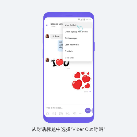
从对话标题中选择“Viber Out 呼叫”