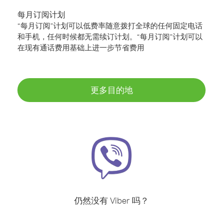
每月订阅计划
“每月订阅”计划可以低费率随意拨打全球的任何固定电话
和手机，任何时候都无需续订计划。“每月订阅”计划可以
在现有通话费用基础上进一步节省费用
更多目的地
仍然没有 Viber 吗？