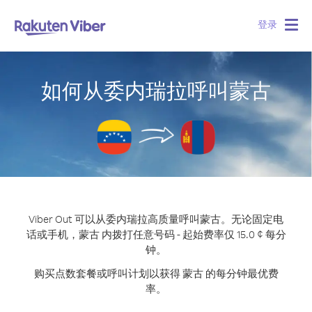
登录
Togg
navig
如何从委内瑞拉呼叫蒙古
Viber Out 可以从委内瑞拉高质量呼叫蒙古。
无论固定电
话或手机，蒙古 内拨打任意号码 - 起始费率仅 15.0 ¢ 每分
钟。
购买点数套餐或呼叫计划以获得 蒙古 的每分钟最优费
率。