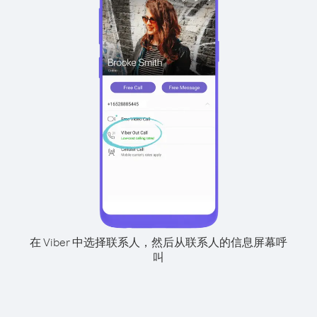
在 Viber 中选择联系人，然后从联系人的信息屏幕呼
叫