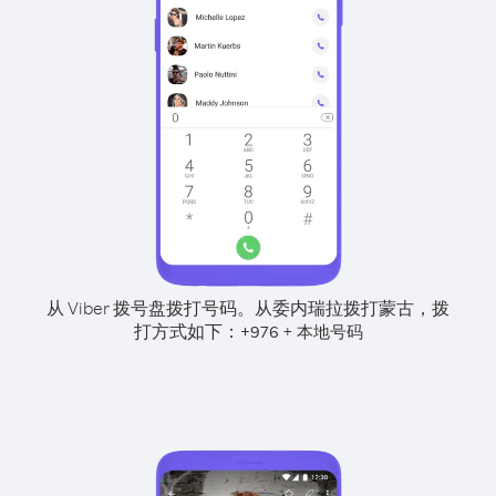
从 Viber 拨号盘拨打号码。
从委内瑞拉拨打蒙古，拨
打方式如下：
+
+
976
本地号码