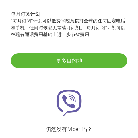
每月订阅计划
“每月订阅”计划可以低费率随意拨打全球的任何固定电话
和手机，任何时候都无需续订计划。“每月订阅”计划可以
在现有通话费用基础上进一步节省费用
更多目的地
仍然没有 Viber 吗？