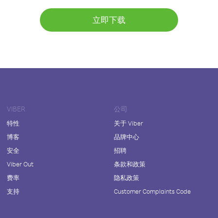
立即下载
VIBER
公司
特性
关于 Viber
博客
品牌中心
安全
招聘
Viber Out
条款和政策
费率
隐私政策
支持
Customer Complaints Code