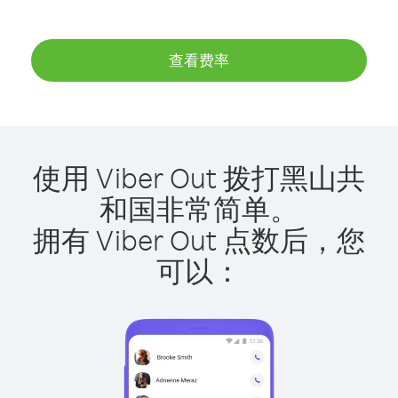
查看费率
使用 Viber Out 拨打黑山共
和国非常简单。
拥有 Viber Out 点数后，您
可以：