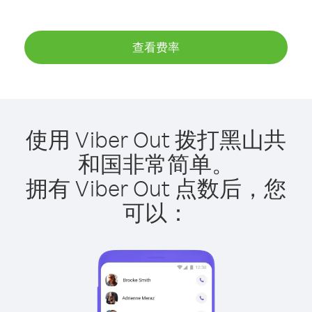
查看费率
使用 Viber Out 拨打黑山共
和国非常简单。
拥有 Viber Out 点数后，您
可以：