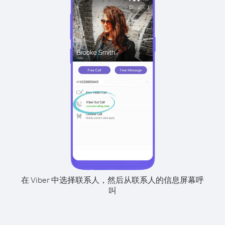
在 Viber 中选择联系人，然后从联系人的信息屏幕呼
叫