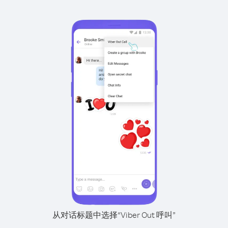
从对话标题中选择“Viber Out 呼叫”