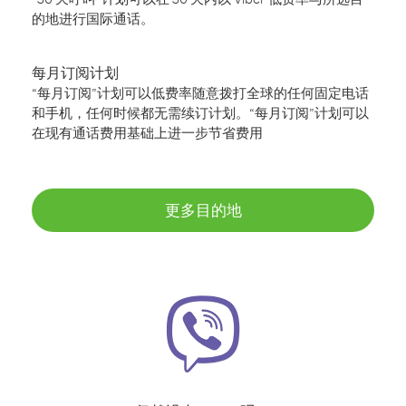
的地进行国际通话。
每月订阅计划
“每月订阅”计划可以低费率随意拨打全球的任何固定电话
和手机，任何时候都无需续订计划。“每月订阅”计划可以
在现有通话费用基础上进一步节省费用
更多目的地