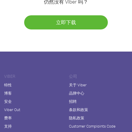
仍然没有 Viber 吗？
立即下载
VIBER
公司
特性
关于 Viber
博客
品牌中心
安全
招聘
Viber Out
条款和政策
费率
隐私政策
支持
Customer Complaints Code