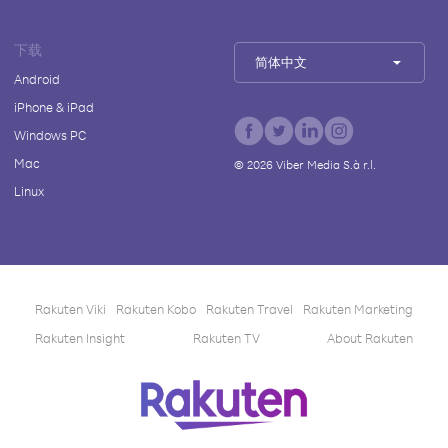
下载
简体中文
Android
iPhone & iPad
Windows PC
Mac
©
2026
Viber Media S.à r.l.
Linux
Rakuten Viki
Rakuten Kobo
Rakuten Travel
Rakuten Marketing
Rakuten Insight
Rakuten TV
About Rakuten