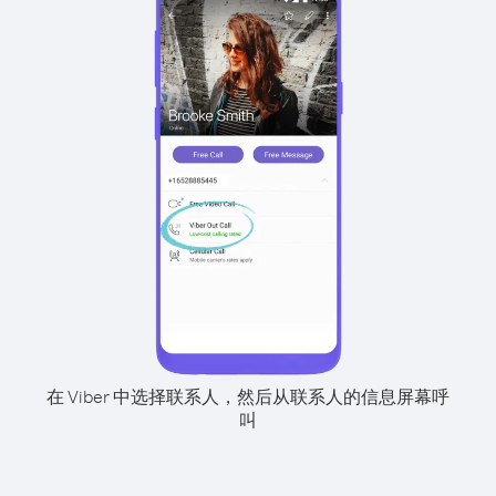
在 Viber 中选择联系人，然后从联系人的信息屏幕呼
叫