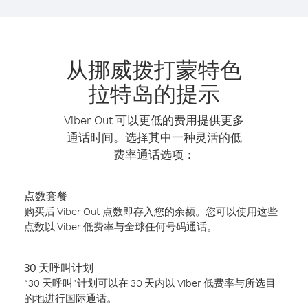
从挪威拨打蒙特色
拉特岛的提示
Viber Out 可以更低的费用提供更多
通话时间。选择其中一种灵活的低
费率通话选项：
点数套餐
购买后 Viber Out 点数即存入您的余额。您可以使用这些
点数以 Viber 低费率与全球任何号码通话。
30 天呼叫计划
“30 天呼叫”计划可以在 30 天内以 Viber 低费率与所选目
的地进行国际通话。