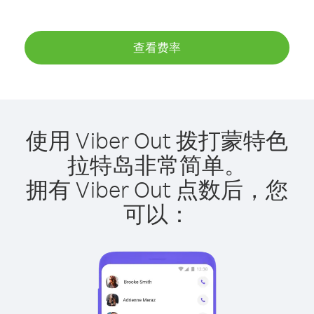
查看费率
使用 Viber Out 拨打蒙特色
拉特岛非常简单。
拥有 Viber Out 点数后，您
可以：