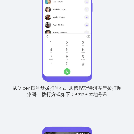
从 Viber 拨号盘拨打号码。
从德涅斯特河左岸拨打摩
洛哥，拨打方式如下：
+
+
212
本地号码