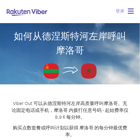
登录
Togg
navig
如何从德涅斯特河左岸呼叫
摩洛哥
Viber Out 可以从德涅斯特河左岸高质量呼叫摩洛哥。
无
论固定电话或手机，摩洛哥 内拨打任意号码 - 起始费率仅
8.9 ¢ 每分钟。
购买点数套餐或呼叫计划以获得 摩洛哥 的每分钟最优费
率。