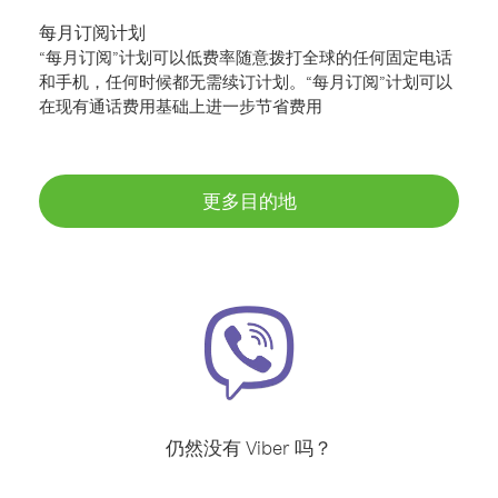
每月订阅计划
“每月订阅”计划可以低费率随意拨打全球的任何固定电话
和手机，任何时候都无需续订计划。“每月订阅”计划可以
在现有通话费用基础上进一步节省费用
更多目的地
仍然没有 Viber 吗？