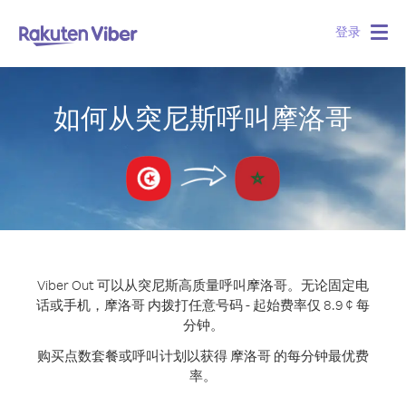
登录
Togg
navig
如何从突尼斯呼叫摩洛哥
Viber Out 可以从突尼斯高质量呼叫摩洛哥。
无论固定电
话或手机，摩洛哥 内拨打任意号码 - 起始费率仅 8.9 ¢ 每
分钟。
购买点数套餐或呼叫计划以获得 摩洛哥 的每分钟最优费
率。