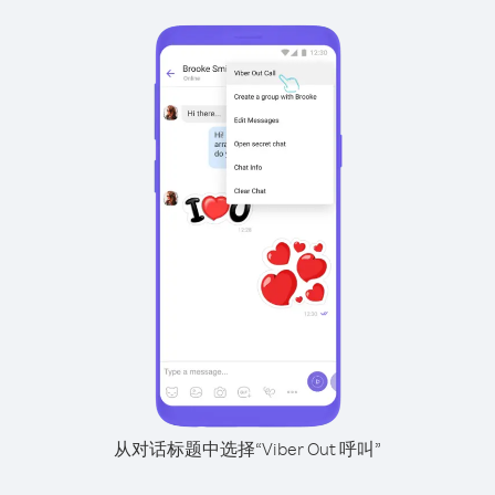
从对话标题中选择“Viber Out 呼叫”