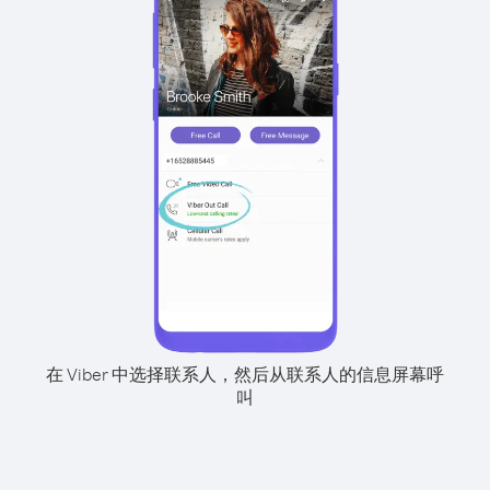
在 Viber 中选择联系人，然后从联系人的信息屏幕呼
叫