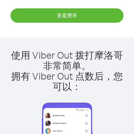
查看费率
使用 Viber Out 拨打摩洛哥
非常简单。
拥有 Viber Out 点数后，您
可以：