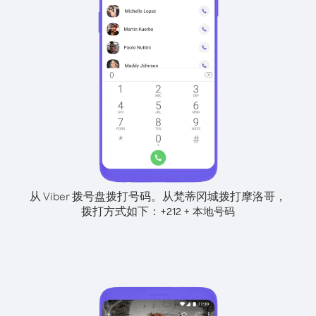
从 Viber 拨号盘拨打号码。
从梵蒂冈城拨打摩洛哥，
拨打方式如下：
+
+
212
本地号码