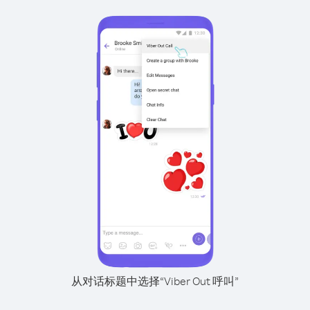
从对话标题中选择“Viber Out 呼叫”