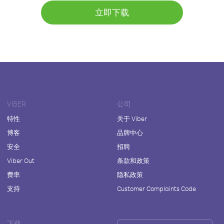
立即下载
VIBER
公司
特性
关于 Viber
博客
品牌中心
安全
招聘
Viber Out
条款和政策
费率
隐私政策
支持
Customer Complaints Code
下载