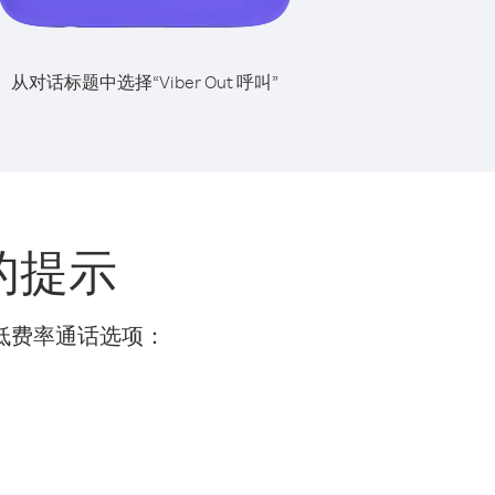
从对话标题中选择“Viber Out 呼叫”
的提示
的低费率通话选项：