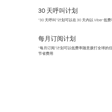
30 天呼叫计划
“30 天呼叫”计划可以在 30 天内以 Vibe
每月订阅计划
“每月订阅”计划可以低费率随意拨打全球的
节省费用