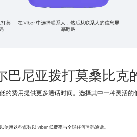
拨打莫
在 Viber 中选择联系人，然后从联系人的信息屏
幕呼叫
码
尔巴尼亚拨打莫桑比克
t 可以更低的费用提供更多通话时间。选择其中一种灵活
您可以使用这些点数以 Viber 低费率与全球任何号码通话。