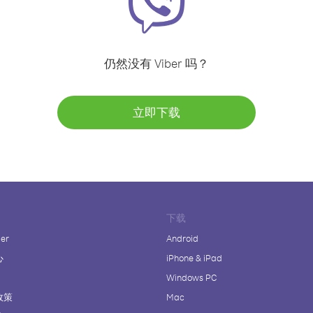
仍然没有 Viber 吗？
立即下载
下载
er
Android
心
iPhone & iPad
Windows PC
政策
Mac