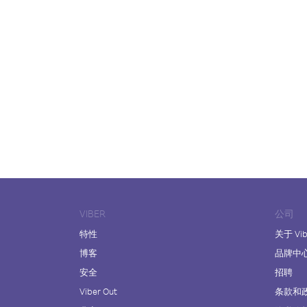
VIBER
公司
特性
关于 Vib
博客
品牌中
安全
招聘
Viber Out
条款和