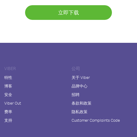
立即下载
VIBER
公司
特性
关于 Viber
博客
品牌中心
安全
招聘
Viber Out
条款和政策
费率
隐私政策
支持
Customer Complaints Code