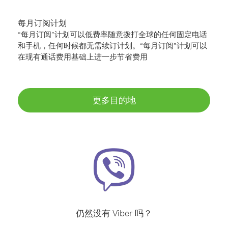
每月订阅计划
“每月订阅”计划可以低费率随意拨打全球的任何固定电话
和手机，任何时候都无需续订计划。“每月订阅”计划可以
在现有通话费用基础上进一步节省费用
更多目的地
仍然没有 Viber 吗？