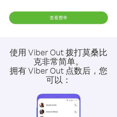
查看费率
使用 Viber Out 拨打莫桑比
克非常简单。
拥有 Viber Out 点数后，您
可以：