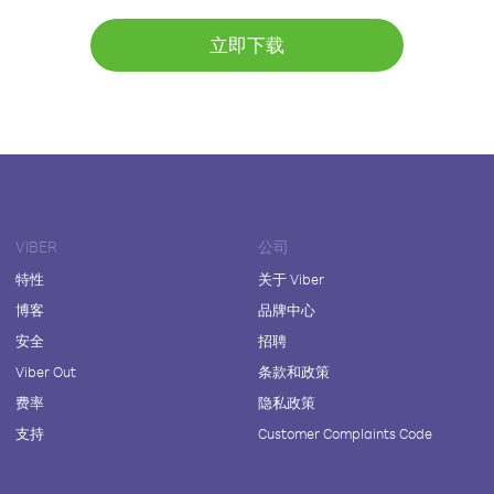
立即下载
VIBER
公司
特性
关于 Viber
博客
品牌中心
安全
招聘
Viber Out
条款和政策
费率
隐私政策
支持
Customer Complaints Code