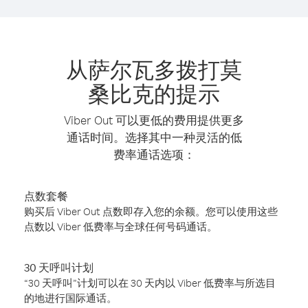
从萨尔瓦多拨打莫
桑比克的提示
Viber Out 可以更低的费用提供更多
通话时间。选择其中一种灵活的低
费率通话选项：
点数套餐
购买后 Viber Out 点数即存入您的余额。您可以使用这些
点数以 Viber 低费率与全球任何号码通话。
30 天呼叫计划
“30 天呼叫”计划可以在 30 天内以 Viber 低费率与所选目
的地进行国际通话。