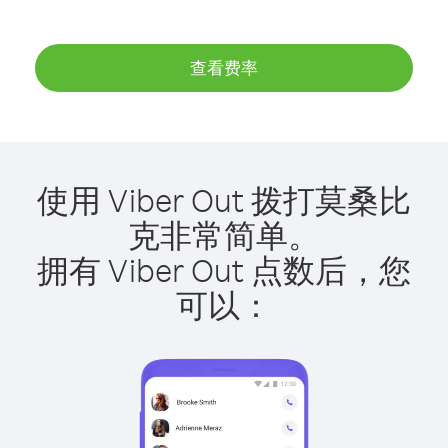
查看费率
使用 Viber Out 拨打莫桑比
克非常简单。
拥有 Viber Out 点数后，您
可以：