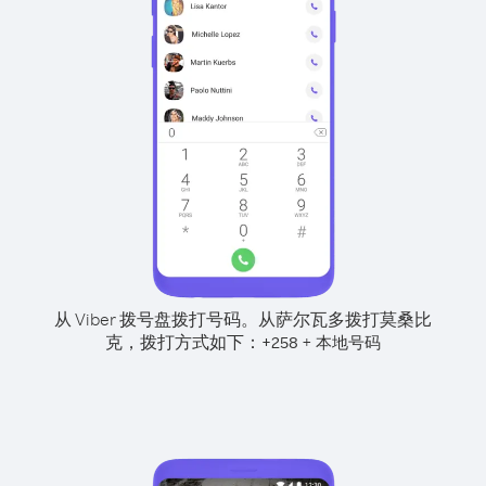
从 Viber 拨号盘拨打号码。
从萨尔瓦多拨打莫桑比
克，拨打方式如下：
+
+
258
本地号码