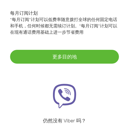
每月订阅计划
“每月订阅”计划可以低费率随意拨打全球的任何固定电话
和手机，任何时候都无需续订计划。“每月订阅”计划可以
在现有通话费用基础上进一步节省费用
更多目的地
仍然没有 Viber 吗？