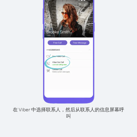
在 Viber 中选择联系人，然后从联系人的信息屏幕呼
叫