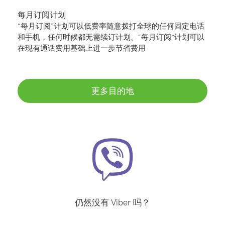
每月订阅计划
“每月订阅”计划可以低费率随意拨打全球的任何固定电话
和手机，任何时候都无需续订计划。“每月订阅”计划可以
在现有通话费用基础上进一步节省费用
更多目的地
仍然没有 Viber 吗？