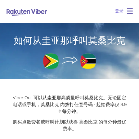
登录
Togg
navig
如何从圭亚那呼叫莫桑比克
Viber Out 可以从圭亚那高质量呼叫莫桑比克。
无论固定
电话或手机，莫桑比克 内拨打任意号码 - 起始费率仅 9.9
¢ 每分钟。
购买点数套餐或呼叫计划以获得 莫桑比克 的每分钟最优
费率。