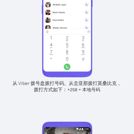
从 Viber 拨号盘拨打号码。
从圭亚那拨打莫桑比克，
拨打方式如下：
+
+
258
本地号码