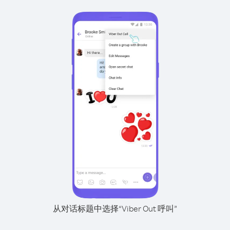
从对话标题中选择“Viber Out 呼叫”