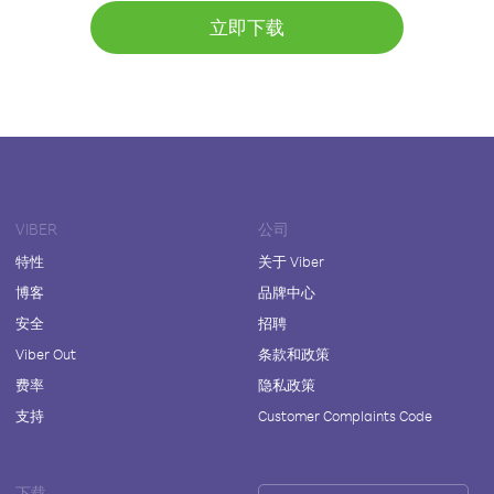
立即下载
VIBER
公司
特性
关于 Viber
博客
品牌中心
安全
招聘
Viber Out
条款和政策
费率
隐私政策
支持
Customer Complaints Code
下载