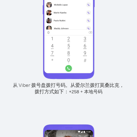
从 Viber 拨号盘拨打号码。
从爱尔兰拨打莫桑比克，
拨打方式如下：
+
+
258
本地号码