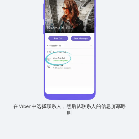
在 Viber 中选择联系人，然后从联系人的信息屏幕呼
叫