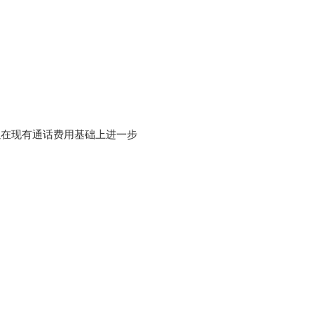
以在现有通话费用基础上进一步