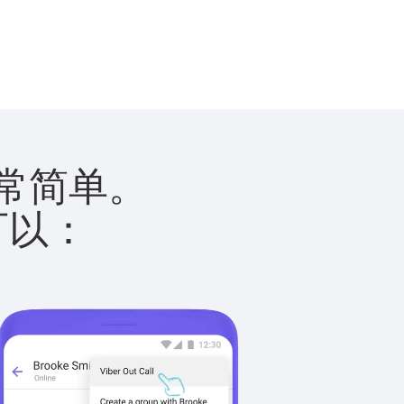
克非常简单。
您可以：