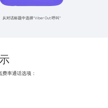
从对话标题中选择“Viber Out 呼叫”
示
的低费率通话选项：