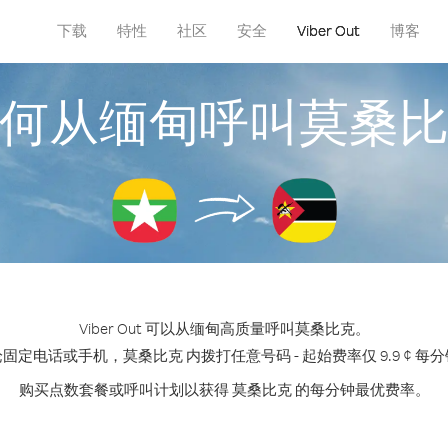
下载
特性
社区
安全
Viber Out
博客
何从缅甸呼叫莫桑
Viber Out 可以从缅甸高质量呼叫莫桑比克。
固定电话或手机，莫桑比克 内拨打任意号码 - 起始费率仅 9.9 ¢ 每
购买点数套餐或呼叫计划以获得 莫桑比克 的每分钟最优费率。