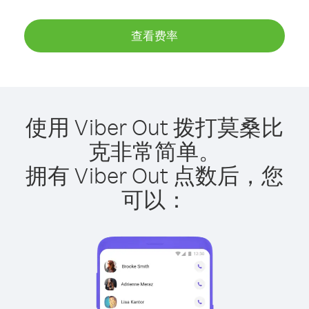
查看费率
使用 Viber Out 拨打莫桑比
克非常简单。
拥有 Viber Out 点数后，您
可以：