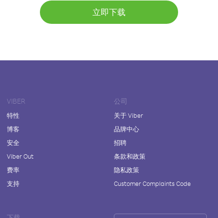
立即下载
VIBER
公司
特性
关于 Viber
博客
品牌中心
安全
招聘
Viber Out
条款和政策
费率
隐私政策
支持
Customer Complaints Code
下载