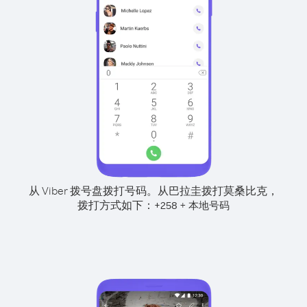
从 Viber 拨号盘拨打号码。
从巴拉圭拨打莫桑比克，
拨打方式如下：
+
+
258
本地号码