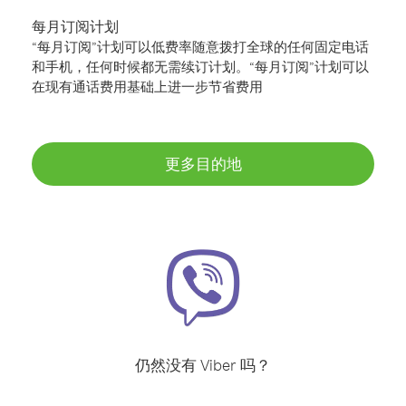
每月订阅计划
“每月订阅”计划可以低费率随意拨打全球的任何固定电话
和手机，任何时候都无需续订计划。“每月订阅”计划可以
在现有通话费用基础上进一步节省费用
更多目的地
仍然没有 Viber 吗？