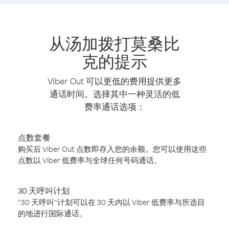
从汤加拨打莫桑比
克的提示
Viber Out 可以更低的费用提供更多
通话时间。选择其中一种灵活的低
费率通话选项：
点数套餐
购买后 Viber Out 点数即存入您的余额。您可以使用这些
点数以 Viber 低费率与全球任何号码通话。
30 天呼叫计划
“30 天呼叫”计划可以在 30 天内以 Viber 低费率与所选目
的地进行国际通话。