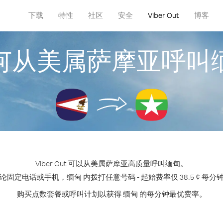
下载
特性
社区
安全
Viber Out
博客
何从美属萨摩亚呼叫
Viber Out 可以从美属萨摩亚高质量呼叫缅甸。
论固定电话或手机，缅甸 内拨打任意号码 - 起始费率仅 38.5 ¢ 每分
购买点数套餐或呼叫计划以获得 缅甸 的每分钟最优费率。