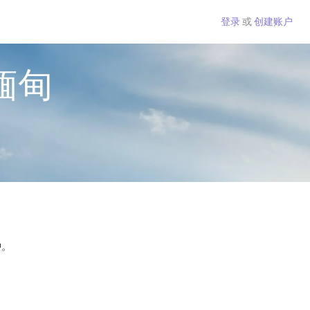
登录
或
创建账户
缅甸
钟。