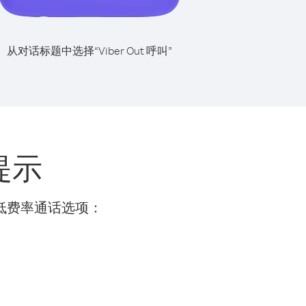
从对话标题中选择“Viber Out 呼叫”
提示
的低费率通话选项：