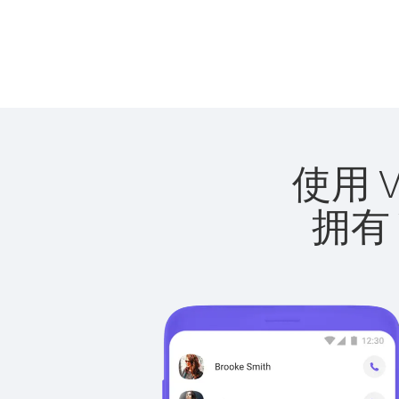
使用 
拥有 