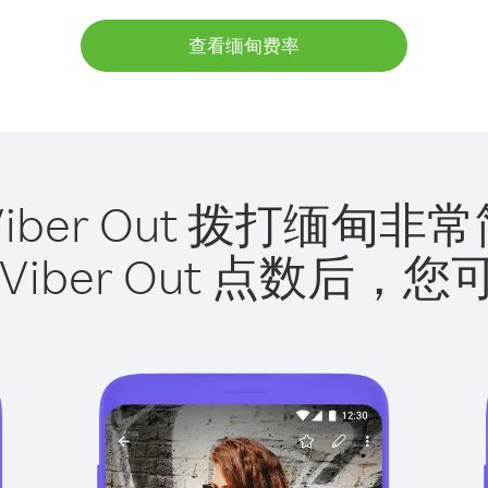
查看缅甸费率
Viber Out 拨打缅甸非
Viber Out 点数后，