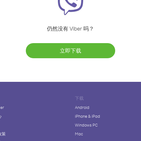
仍然没有 Viber 吗？
立即下载
下载
er
Android
心
iPhone & iPad
Windows PC
政策
Mac