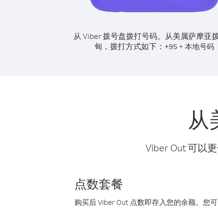
从 Viber 拨号盘拨打号码。
从美属萨摩亚
甸，拨打方式如下：
+
+
95
本地号码
从
Viber Ou
点数套餐
购买后 Viber Out 点数即存入您的余额。