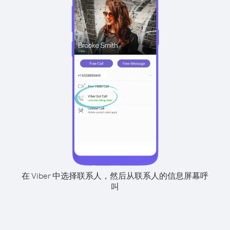
在 Viber 中选择联系人，然后从联系人的信息屏幕呼
叫