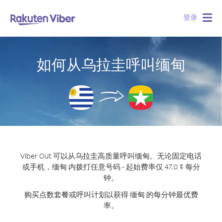
登录
Togg
navig
如何从乌拉圭呼叫缅甸
Viber Out 可以从乌拉圭高质量呼叫缅甸。
无论固定电话
或手机，缅甸 内拨打任意号码 - 起始费率仅 47.0 ¢ 每分
钟。
购买点数套餐或呼叫计划以获得 缅甸 的每分钟最优费
率。