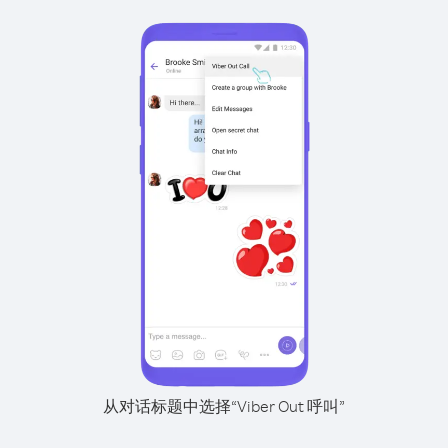
从对话标题中选择“Viber Out 呼叫”