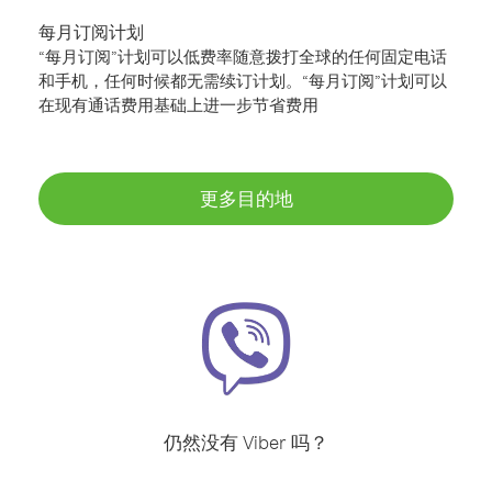
每月订阅计划
“每月订阅”计划可以低费率随意拨打全球的任何固定电话
和手机，任何时候都无需续订计划。“每月订阅”计划可以
在现有通话费用基础上进一步节省费用
更多目的地
仍然没有 Viber 吗？