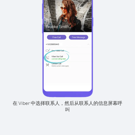
在 Viber 中选择联系人，然后从联系人的信息屏幕呼
叫