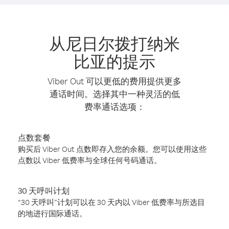
从尼日尔拨打纳米
比亚的提示
Viber Out 可以更低的费用提供更多
通话时间。选择其中一种灵活的低
费率通话选项：
点数套餐
购买后 Viber Out 点数即存入您的余额。您可以使用这些
点数以 Viber 低费率与全球任何号码通话。
30 天呼叫计划
“30 天呼叫”计划可以在 30 天内以 Viber 低费率与所选目
的地进行国际通话。