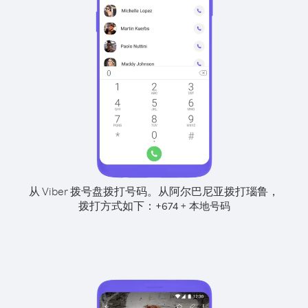
从 Viber 拨号盘拨打号码。
从阿尔巴尼亚拨打瑙鲁，
拨打方式如下：
+
+
674
本地号码