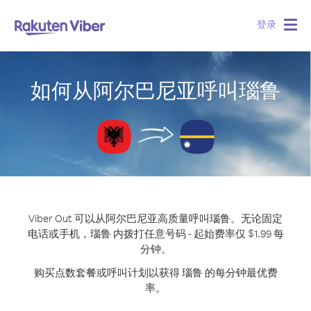
登录
Togg
navig
如何从阿尔巴尼亚呼叫瑙鲁
Viber Out 可以从阿尔巴尼亚高质量呼叫瑙鲁。
无论固定
电话或手机，瑙鲁 内拨打任意号码 - 起始费率仅 $1.99 每
分钟。
购买点数套餐或呼叫计划以获得 瑙鲁 的每分钟最优费
率。