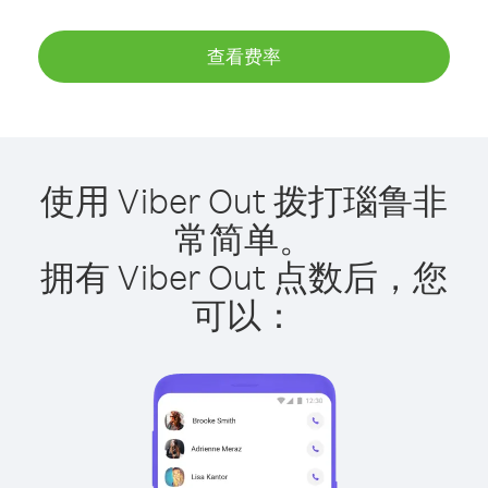
查看费率
使用 Viber Out 拨打瑙鲁非
常简单。
拥有 Viber Out 点数后，您
可以：