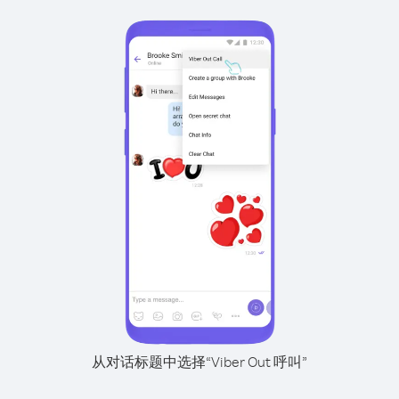
从对话标题中选择“Viber Out 呼叫”