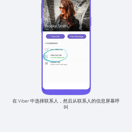
在 Viber 中选择联系人，然后从联系人的信息屏幕呼
叫