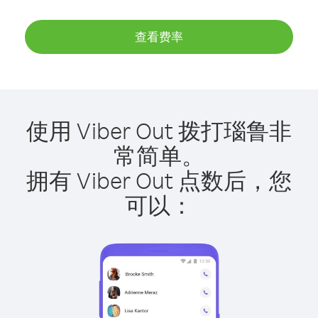
查看费率
使用 Viber Out 拨打瑙鲁非
常简单。
拥有 Viber Out 点数后，您
可以：