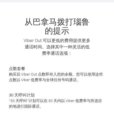
从巴拿马拨打瑙鲁
的提示
Viber Out 可以更低的费用提供更多
通话时间。选择其中一种灵活的低
费率通话选项：
点数套餐
购买后 Viber Out 点数即存入您的余额。您可以使用这些
点数以 Viber 低费率与全球任何号码通话。
30 天呼叫计划
“30 天呼叫”计划可以在 30 天内以 Viber 低费率与所选目
的地进行国际通话。