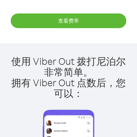
查看费率
使用 Viber Out 拨打尼泊尔
非常简单。
拥有 Viber Out 点数后，您
可以：