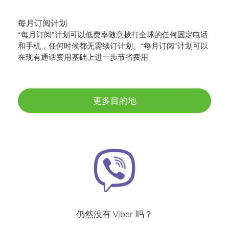
每月订阅计划
“每月订阅”计划可以低费率随意拨打全球的任何固定电话
和手机，任何时候都无需续订计划。“每月订阅”计划可以
在现有通话费用基础上进一步节省费用
更多目的地
仍然没有 Viber 吗？