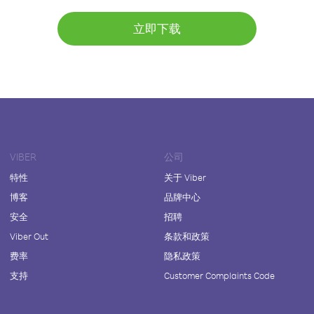
立即下载
VIBER
公司
特性
关于 Viber
博客
品牌中心
安全
招聘
Viber Out
条款和政策
费率
隐私政策
支持
Customer Complaints Code