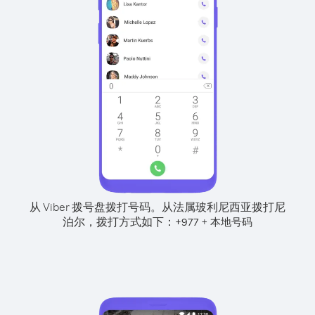
从 Viber 拨号盘拨打号码。
从法属玻利尼西亚拨打尼
泊尔，拨打方式如下：
+
+
977
本地号码