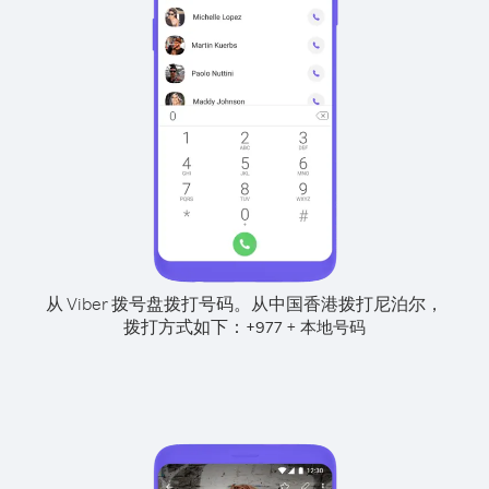
从 Viber 拨号盘拨打号码。
从中国香港拨打尼泊尔，
拨打方式如下：
+
+
977
本地号码