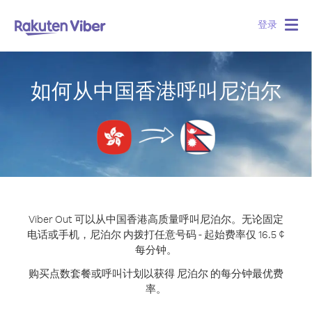
登录
Togg
navig
如何从中国香港呼叫尼泊尔
Viber Out 可以从中国香港高质量呼叫尼泊尔。
无论固定
电话或手机，尼泊尔 内拨打任意号码 - 起始费率仅 16.5 ¢
每分钟。
购买点数套餐或呼叫计划以获得 尼泊尔 的每分钟最优费
率。