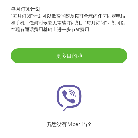
每月订阅计划
“每月订阅”计划可以低费率随意拨打全球的任何固定电话
和手机，任何时候都无需续订计划。“每月订阅”计划可以
在现有通话费用基础上进一步节省费用
更多目的地
仍然没有 Viber 吗？