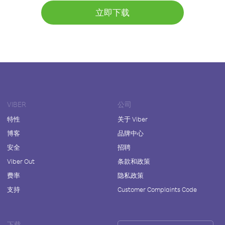
立即下载
VIBER
公司
特性
关于 Viber
博客
品牌中心
安全
招聘
Viber Out
条款和政策
费率
隐私政策
支持
Customer Complaints Code
下载