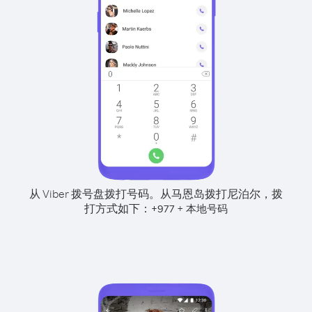
从 Viber 拨号盘拨打号码。
从马恩岛拨打尼泊尔，拨
打方式如下：
+
+
977
本地号码