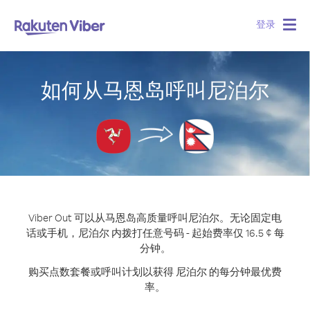
登录
Togg
navig
如何从马恩岛呼叫尼泊尔
Viber Out 可以从马恩岛高质量呼叫尼泊尔。
无论固定电
话或手机，尼泊尔 内拨打任意号码 - 起始费率仅 16.5 ¢ 每
分钟。
购买点数套餐或呼叫计划以获得 尼泊尔 的每分钟最优费
率。