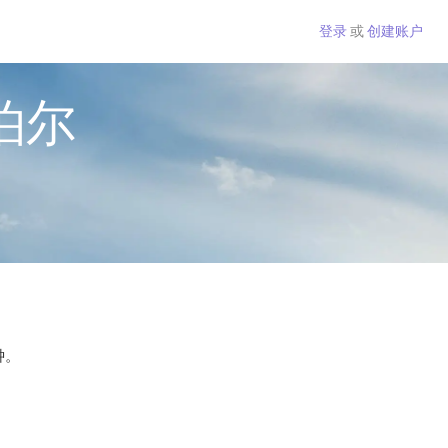
登录
或
创建账户
泊尔
钟。