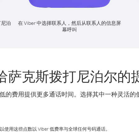
打尼泊
在 Viber 中选择联系人，然后从联系人的信息屏
幕呼叫
哈萨克斯拨打尼泊尔的
t 可以更低的费用提供更多通话时间。选择其中一种灵活
您可以使用这些点数以 Viber 低费率与全球任何号码通话。