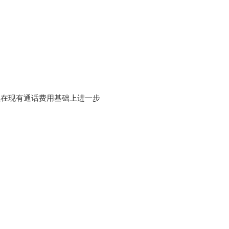
以在现有通话费用基础上进一步