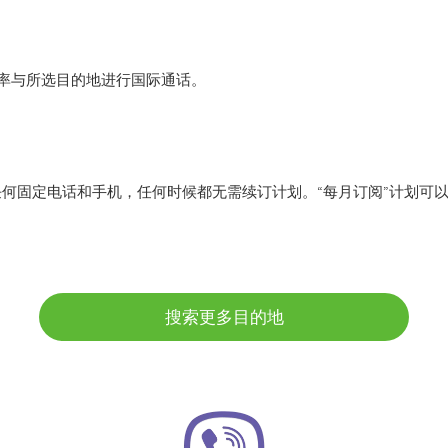
r 低费率与所选目的地进行国际通话。
任何固定电话和手机，任何时候都无需续订计划。“每月订阅”计划可
搜索更多目的地