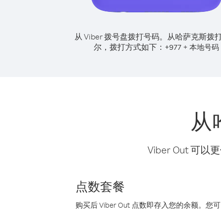
从 Viber 拨号盘拨打号码。
从哈萨克斯拨
尔，拨打方式如下：
+
+
977
本地号码
从
Viber Ou
点数套餐
购买后 Viber Out 点数即存入您的余额。