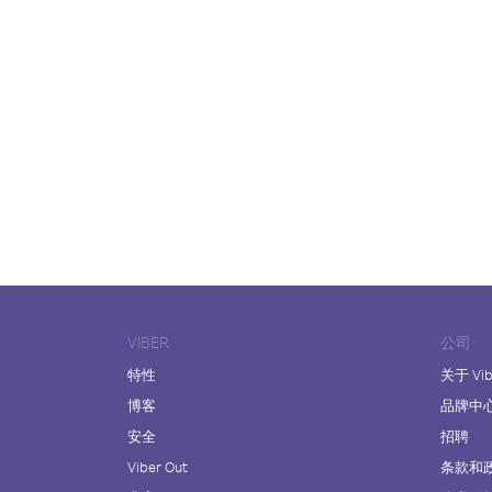
VIBER
公司
特性
关于 Vib
博客
品牌中
安全
招聘
Viber Out
条款和