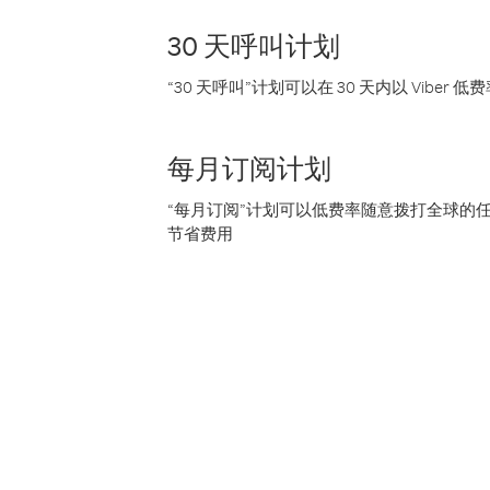
30 天呼叫计划
“30 天呼叫”计划可以在 30 天内以 Vibe
每月订阅计划
“每月订阅”计划可以低费率随意拨打全球的
节省费用