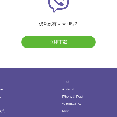
仍然没有 Viber 吗？
立即下载
下载
er
Android
心
iPhone & iPad
Windows PC
政策
Mac